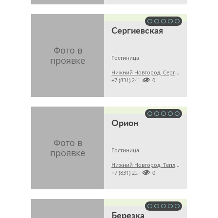
Сергиевская
Гостиница
Нижний Новгород, Сергиевская, 12

+7 (831) 24330010
Орион
Гостиница
Нижний Новгород, Тепличная, 4

+7 (831) 22749560
Березка