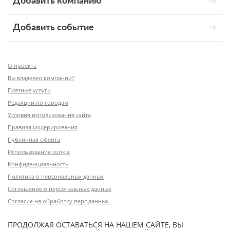
Добавить компанию
Добавить событие
О проекте
Вы владелец компании?
Платные услуги
Редакции по городам
Условия использования сайта
Правила модерирования
Публичная оферта
Использование cookie
Конфиденциальность
Политика о персональных данных
Соглашение о персональных данных
Согласие на обработку перс.данных
ПРОДОЛЖАЯ ОСТАВАТЬСЯ НА НАШЕМ САЙТЕ, ВЫ