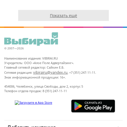
Показать ещё
© 2007—2026
Наименование издания: VIBIRAI.RU
Учредитель: ООО «Алое Поле Адвертайзинг».
Главный сетевой редактор: Сайкин Е.Б.
vibirairu@yandex.ru
Сетевая редакция:
, +7 (351) 247-11-11.
Знак информационной продукции: 16+.
454006, Челябинск, улица Свободы, дом 2, корпус 5
Телефон отдела продаж: 8 (351) 247-11-11