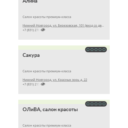
Алина
Салон красоты премиум-класса
Нижний Новгород, ул. Березовская, 101 (вход со двора)

+7 (831) 2701616
Сакура
Салон красоты премиум-класса
Нижний Новгород, ул. Красных зорь д. 22

+7 (831) 2157409
ОЛиВА, салон красоты
Салон красоты премиум-класса