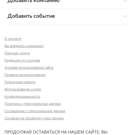
Добавить компанию
Добавить событие
О проекте
Вы владелец компании?
Платные услуги
Редакции по городам
Условия использования сайта
Правила модерирования
Публичная оферта
Использование cookie
Конфиденциальность
Политика о персональных данных
Соглашение о персональных данных
Согласие на обработку перс.данных
ПРОДОЛЖАЯ ОСТАВАТЬСЯ НА НАШЕМ САЙТЕ, ВЫ