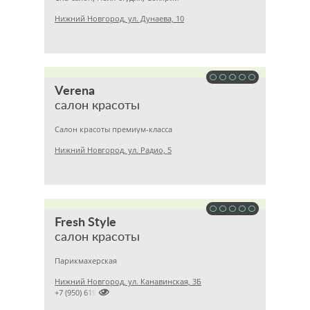
Нижний Новгород, ул. Дунаева, 10
Verena
салон красоты
Салон красоты премиум-класса
Нижний Новгород, ул. Радио, 5
Fresh Style
салон красоты
Парикмахерская
Нижний Новгород, ул. Канавинская, 3Б

+7 (950) 6199295