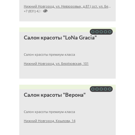
Нижний Новгород, ул. Невзоровых, д.87 ( ост. ул. Белинского, напротив ТРЦ «Шоколад»)

+7 (831) 4281511
Салон красоты "LoNa Gracia"
Салон красоты премиум-класса
Нижний Новгород, ул. Берёзовская, 101
Салон красоты "Верона"
Салон красоты премиум-класса
Нижний Новгород, Крылова, 14