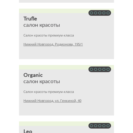
Trufle
салон красоты
Салон красоты премиум-класса
Нижний Новгород, Родионова, 195/1
Organic
салон красоты
Салон красоты премиум-класса
Нижний Новгород, ул. Генкиной, 40
Leo