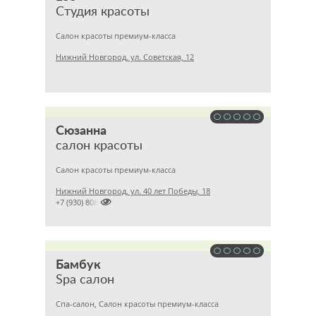
Студия красоты
Салон красоты премиум-класса
Нижний Новгород, ул. Советская, 12
Сюзанна
салон красоты
Салон красоты премиум-класса
Нижний Новгород, ул. 40 лет Победы, 18

+7 (930) 8080663
Бамбук
Spa салон
Спа-салон, Салон красоты премиум-класса