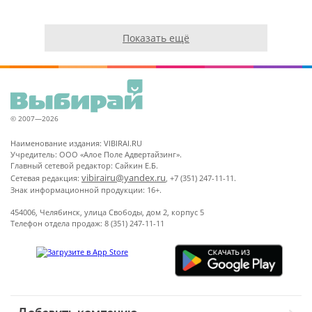
Показать ещё
© 2007—2026
Наименование издания: VIBIRAI.RU
Учредитель: ООО «Алое Поле Адвертайзинг».
Главный сетевой редактор: Сайкин Е.Б.
vibirairu@yandex.ru
Сетевая редакция:
, +7 (351) 247-11-11.
Знак информационной продукции: 16+.
454006, Челябинск, улица Свободы, дом 2, корпус 5
Телефон отдела продаж: 8 (351) 247-11-11